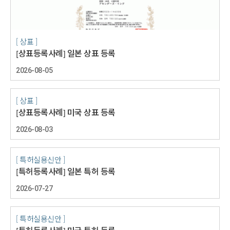
[ 상표 ]
[상표등록사례] 일본 상표 등록
2026-08-05
[ 상표 ]
[상표등록사례] 미국 상표 등록
2026-08-03
[ 특허실용신안 ]
[특허등록사례] 일본 특허 등록
2026-07-27
[ 특허실용신안 ]