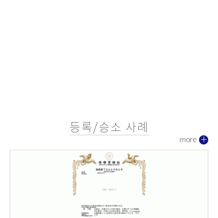
등록/승소 사례
more