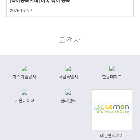
[특허등록사례] 미국 특허 등록
2026-07-27
고객사
가스기술공사
서울특별시
한동대학교
서울대학교
블라인드
레몬헬스케어