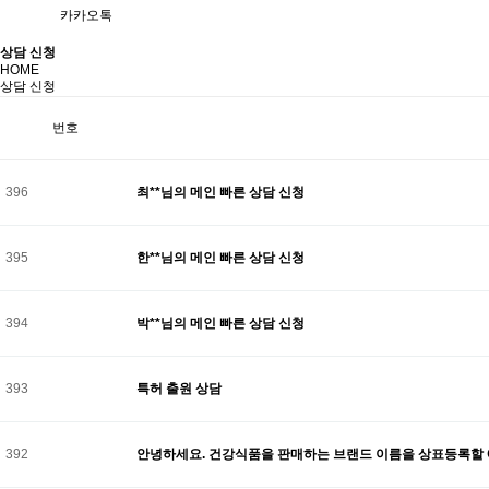
카카오톡
상담 신청
HOME
상담 신청
번호
396
최**님의 메인 빠른 상담 신청
395
한**님의 메인 빠른 상담 신청
394
박**님의 메인 빠른 상담 신청
393
특허 출원 상담
392
안녕하세요. 건강식품을 판매하는 브랜드 이름을 상표등록할