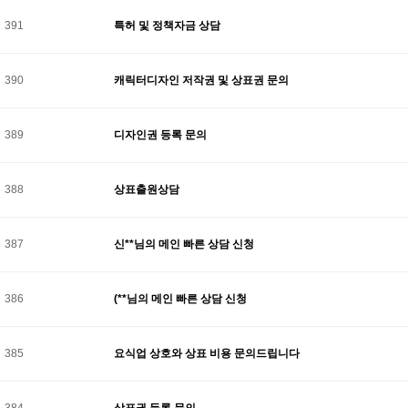
391
특허 및 정책자금 상담
390
캐릭터디자인 저작권 및 상표권 문의
389
디자인권 등록 문의
388
상표출원상담
387
신**님의 메인 빠른 상담 신청
386
(**님의 메인 빠른 상담 신청
385
요식업 상호와 상표 비용 문의드립니다
384
상표권 등록 문의