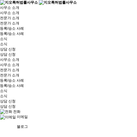
사무소 소개
사무소 소개
전문가 소개
전문가 소개
등록/승소 사례
등록/승소 사례
소식
소식
상담 신청
상담 신청
사무소 소개
사무소 소개
전문가 소개
전문가 소개
등록/승소 사례
등록/승소 사례
소식
소식
상담 신청
상담 신청
전화
이메일
블로그