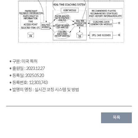
• 구분: 미국 특허
• 출원일 : 2023.12.27
• 등록일: 2025.05.20
• 등록번호: 12,303,743
• 발명의 명칭 : 실시간 코칭 시스템 및 방법
목록